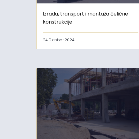
Izrada, transport i montaža čelične
konstrukcije
24 Oktobar 2024