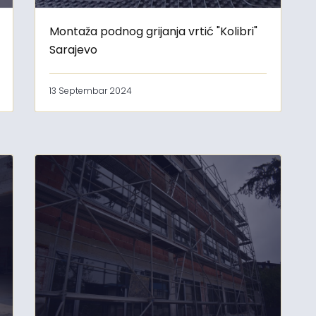
Montaža podnog grijanja vrtić "Kolibri"
Sarajevo
13 Septembar 2024