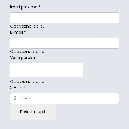
Ime i prezime
*
Obavezna polja.
E-mail
*
Obavezna polja.
Vaša poruka
*
Obavezna polja.
2 + 1 = ?
Pošaljite upit