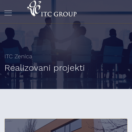
ITC Zenica
Realizovani projekti