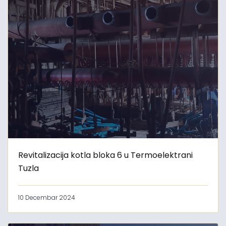
Revitalizacija kotla bloka 6 u Termoelektrani
Tuzla
10 Decembar 2024