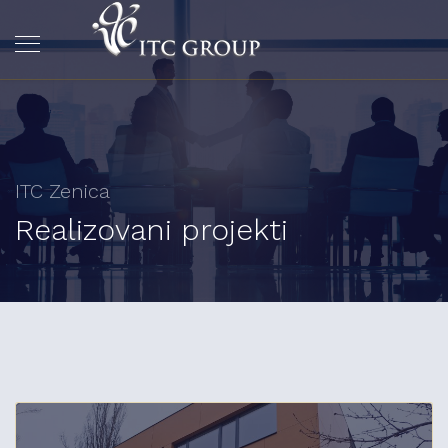
ITC Zenica
Realizovani projekti