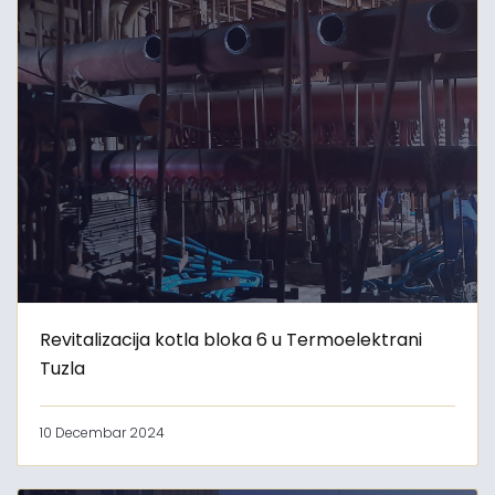
Revitalizacija kotla bloka 6 u Termoelektrani
Tuzla
10 Decembar 2024