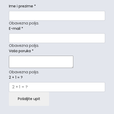
Ime i prezime
*
Obavezna polja.
E-mail
*
Obavezna polja.
Vaša poruka
*
Obavezna polja.
2 + 1 = ?
Pošaljite upit