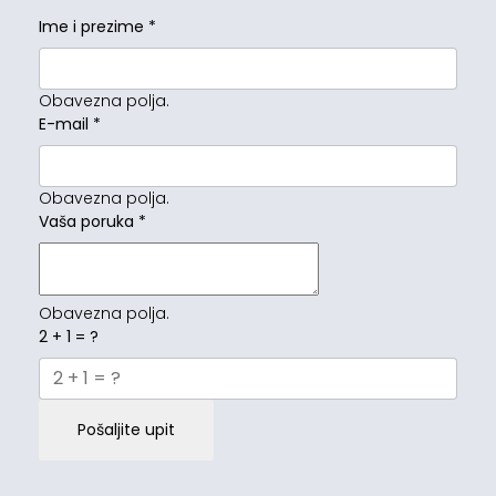
Ime i prezime
*
Obavezna polja.
E-mail
*
Obavezna polja.
Vaša poruka
*
Obavezna polja.
2 + 1 = ?
Pošaljite upit