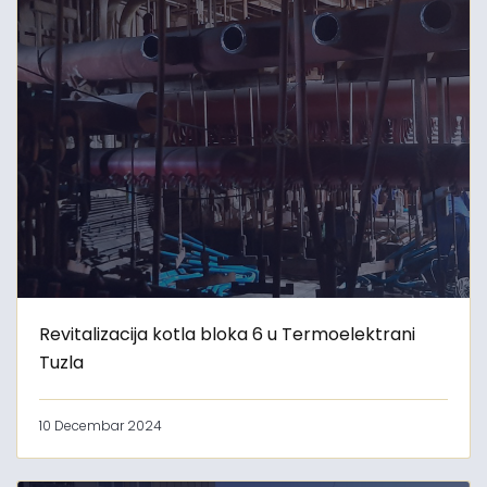
Revitalizacija kotla bloka 6 u Termoelektrani
Tuzla
10 Decembar 2024