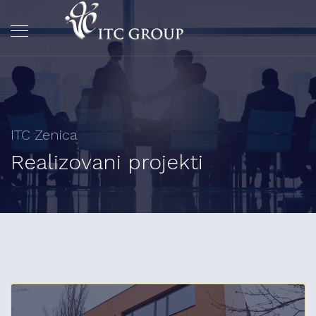
ITC Zenica
Realizovani projekti