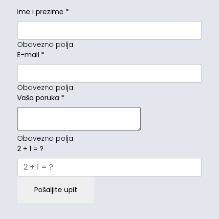
Ime i prezime
*
Obavezna polja.
E-mail
*
Obavezna polja.
Vaša poruka
*
Obavezna polja.
2 + 1 = ?
Pošaljite upit