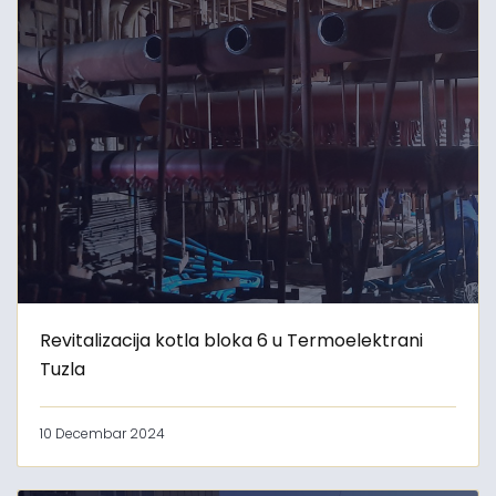
Revitalizacija kotla bloka 6 u Termoelektrani
Tuzla
10 Decembar 2024