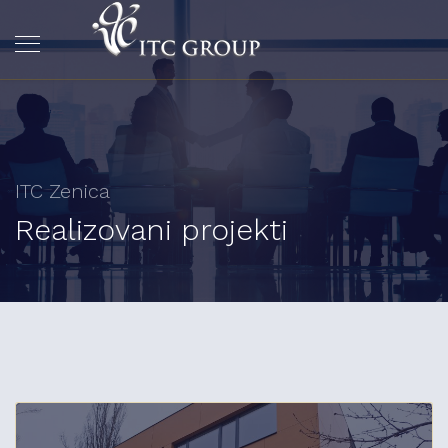
ITC Zenica
Realizovani projekti