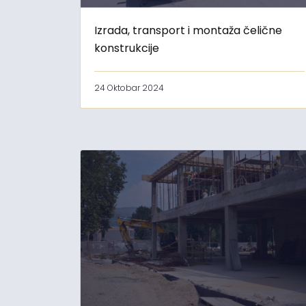
Izrada, transport i montaža čelične
konstrukcije
24 Oktobar 2024