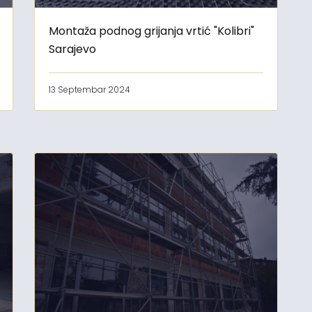
Montaža podnog grijanja vrtić "Kolibri"
Sarajevo
13 Septembar 2024