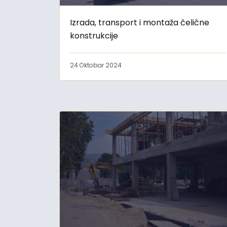
Izrada, transport i montaža čelične
konstrukcije
24 Oktobar 2024