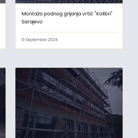
Montaža podnog grijanja vrtić "Kolibri"
Sarajevo
13 Septembar 2024