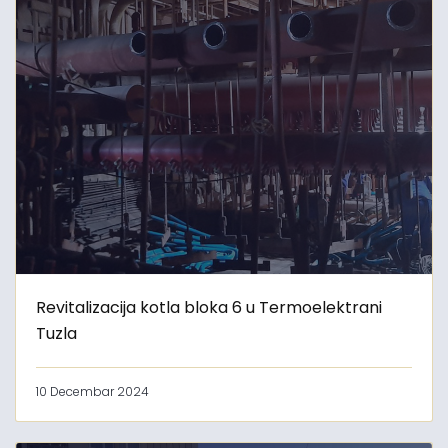
Revitalizacija kotla bloka 6 u Termoelektrani
Tuzla
10 Decembar 2024