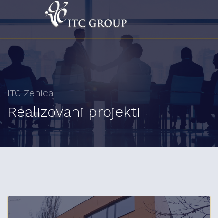
ITC Zenica
Realizovani projekti