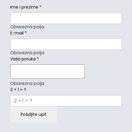
Ime i prezime
*
Obavezna polja.
E-mail
*
Obavezna polja.
Vaša poruka
*
Obavezna polja.
2 + 1 = ?
Pošaljite upit