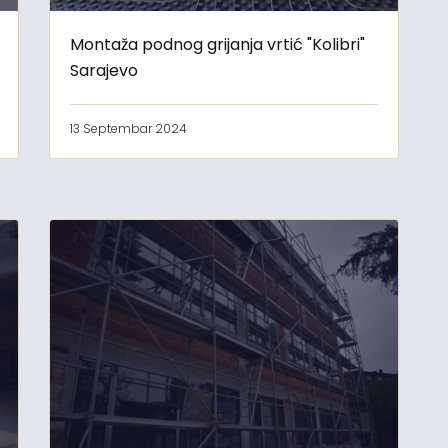
Montaža podnog grijanja vrtić "Kolibri"
Sarajevo
13 Septembar 2024