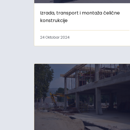
Izrada, transport i montaža čelične
konstrukcije
24 Oktobar 2024