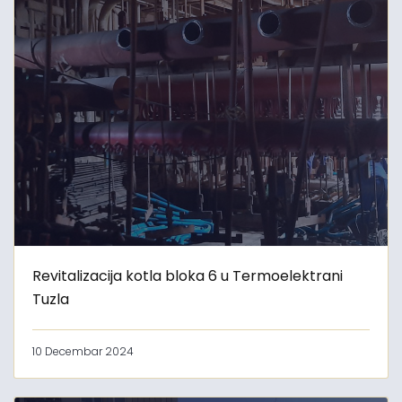
Revitalizacija kotla bloka 6 u Termoelektrani
Tuzla
10 Decembar 2024