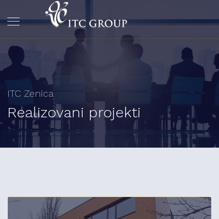
ITC Zenica
Realizovani projekti