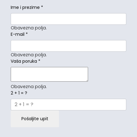
Ime i prezime
*
Obavezna polja.
E-mail
*
Obavezna polja.
Vaša poruka
*
Obavezna polja.
2 + 1 = ?
Pošaljite upit