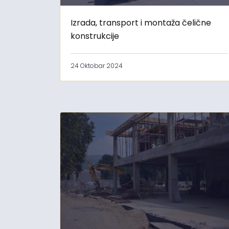
Izrada, transport i montaža čelične
konstrukcije
24 Oktobar 2024