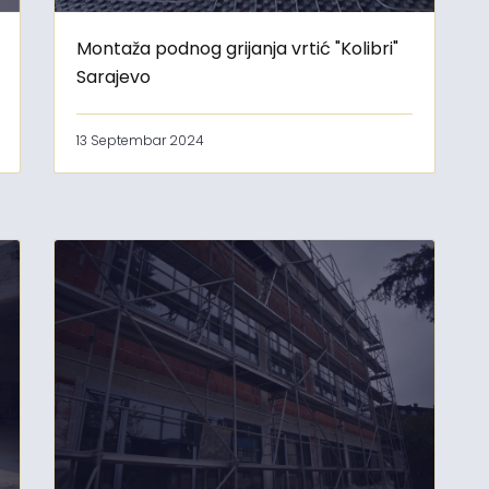
Montaža podnog grijanja vrtić "Kolibri"
Sarajevo
13 Septembar 2024