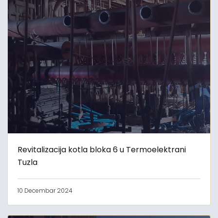
Revitalizacija kotla bloka 6 u Termoelektrani
Tuzla
10 Decembar 2024