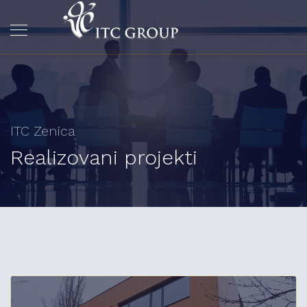
ITC Zenica
Realizovani projekti