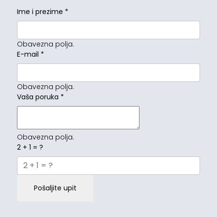
Ime i prezime
*
Obavezna polja.
E-mail
*
Obavezna polja.
Vaša poruka
*
Obavezna polja.
2 + 1 = ?
Pošaljite upit