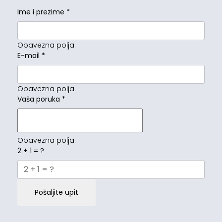
Ime i prezime
*
Obavezna polja.
E-mail
*
Obavezna polja.
Vaša poruka
*
Obavezna polja.
2 + 1 = ?
Pošaljite upit