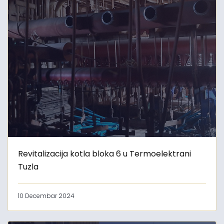
Revitalizacija kotla bloka 6 u Termoelektrani
Tuzla
10 Decembar 2024