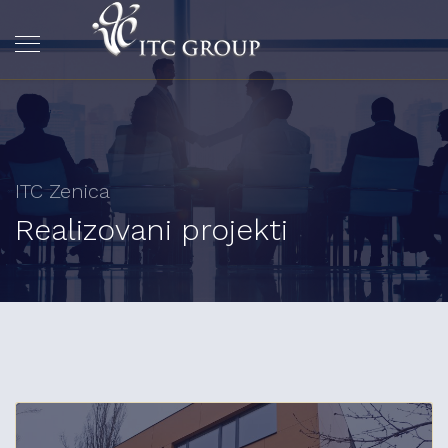
ITC Zenica
Realizovani projekti