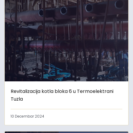
Revitalizacija kotla bloka 6 u Termoelektrani
Tuzla
10 Decembar 2024