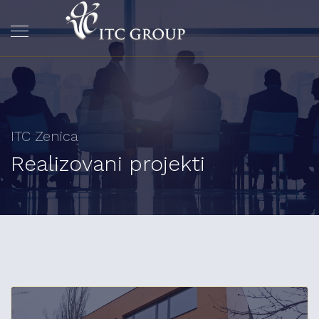
ITC Zenica
Realizovani projekti