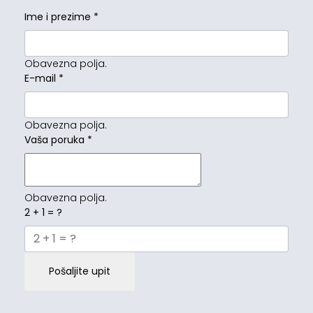
Ime i prezime
*
Obavezna polja.
E-mail
*
Obavezna polja.
Vaša poruka
*
Obavezna polja.
2 + 1 = ?
Pošaljite upit