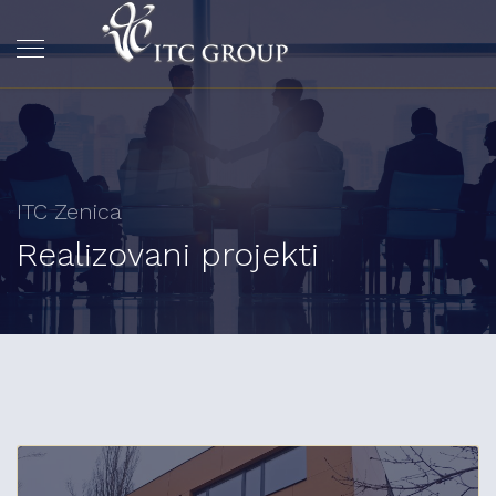
ITC Zenica
Realizovani projekti