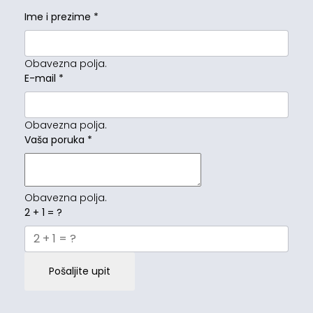
Ime i prezime
*
Obavezna polja.
E-mail
*
Obavezna polja.
Vaša poruka
*
Obavezna polja.
2 + 1 = ?
Pošaljite upit