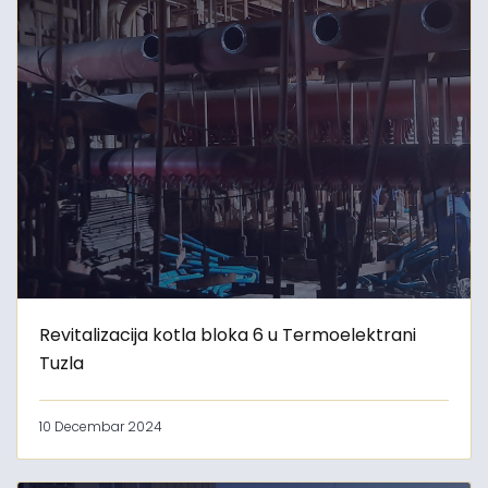
Revitalizacija kotla bloka 6 u Termoelektrani
Tuzla
10 Decembar 2024