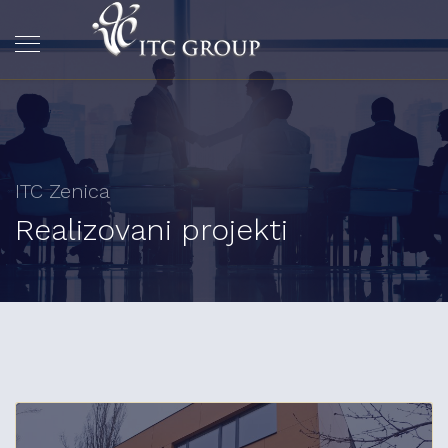
ITC Zenica
Realizovani projekti