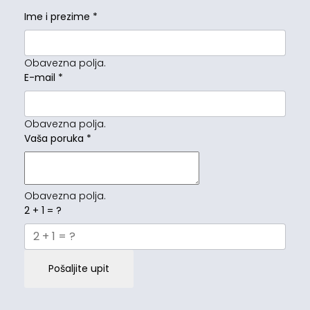
Ime i prezime
*
Obavezna polja.
E-mail
*
Obavezna polja.
Vaša poruka
*
Obavezna polja.
2 + 1 = ?
Pošaljite upit