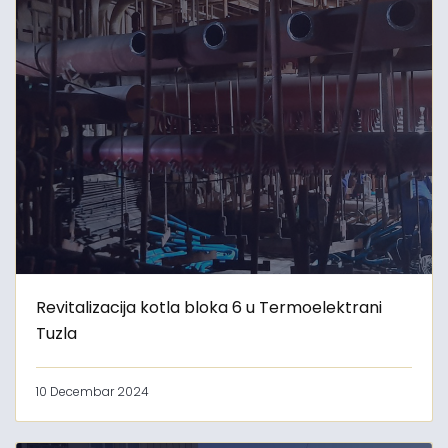
Revitalizacija kotla bloka 6 u Termoelektrani
Tuzla
10 Decembar 2024