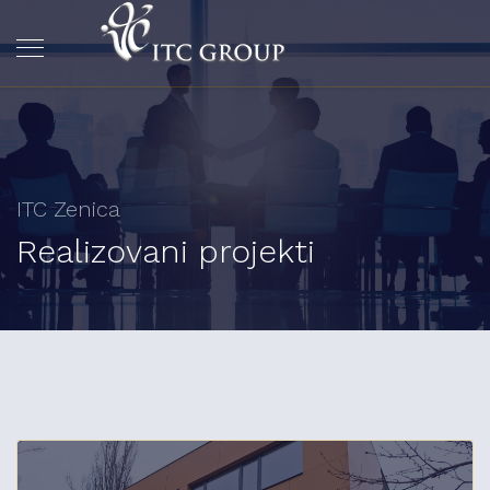
ITC Zenica
Realizovani projekti