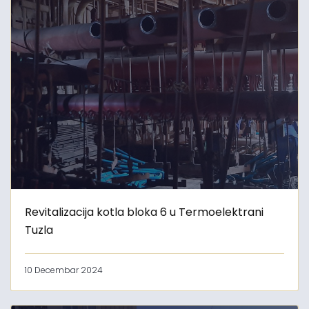
Revitalizacija kotla bloka 6 u Termoelektrani
Tuzla
10 Decembar 2024