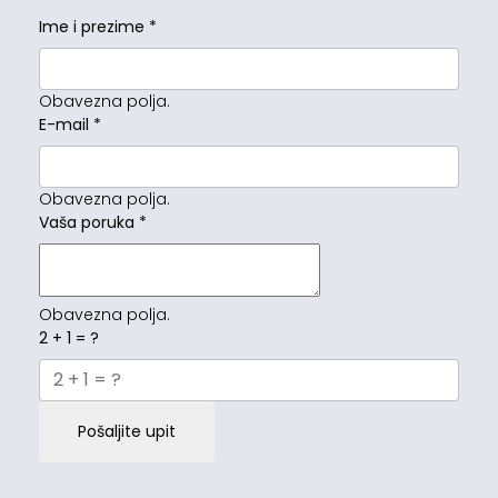
Ime i prezime
*
Obavezna polja.
E-mail
*
Obavezna polja.
Vaša poruka
*
Obavezna polja.
2 + 1 = ?
Pošaljite upit