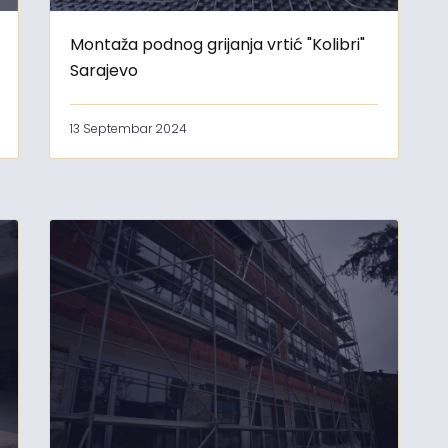
Montaža podnog grijanja vrtić "Kolibri"
Sarajevo
13 Septembar 2024