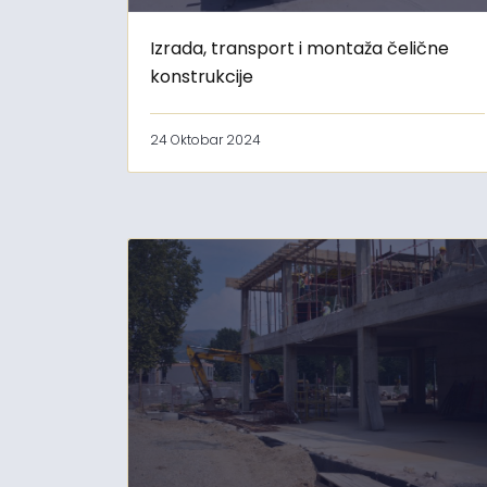
Izrada, transport i montaža čelične
konstrukcije
24 Oktobar 2024