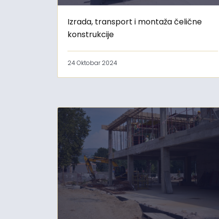
Izrada, transport i montaža čelične
konstrukcije
24 Oktobar 2024