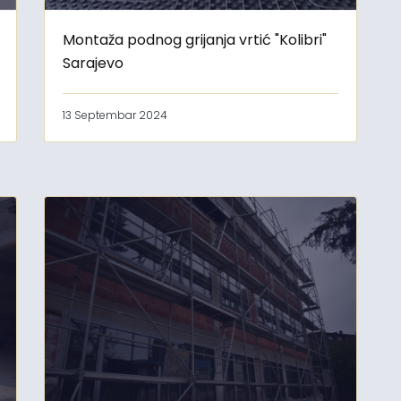
Montaža podnog grijanja vrtić "Kolibri"
Sarajevo
13 Septembar 2024