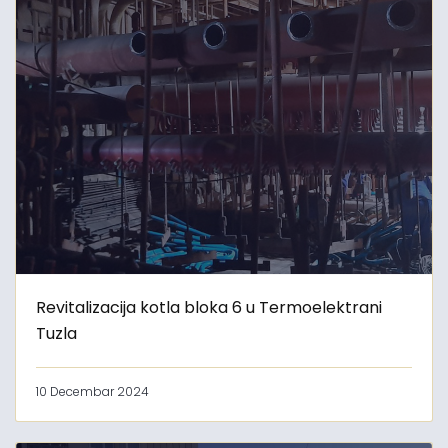
Revitalizacija kotla bloka 6 u Termoelektrani
Tuzla
10 Decembar 2024