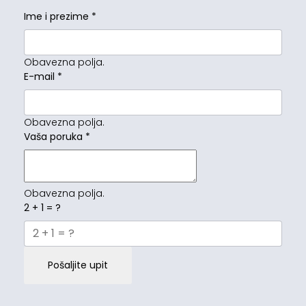
Ime i prezime
*
Obavezna polja.
E-mail
*
Obavezna polja.
Vaša poruka
*
Obavezna polja.
2 + 1 = ?
Pošaljite upit