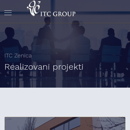
ITC Zenica
Realizovani projekti