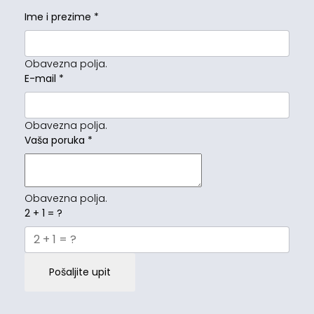
Ime i prezime
*
Obavezna polja.
E-mail
*
Obavezna polja.
Vaša poruka
*
Obavezna polja.
2 + 1 = ?
Pošaljite upit