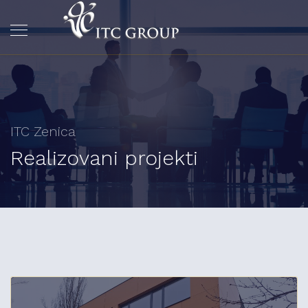
ITC Zenica
Realizovani projekti