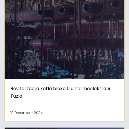
Revitalizacija kotla bloka 6 u Termoelektrani
Tuzla
10 Decembar 2024