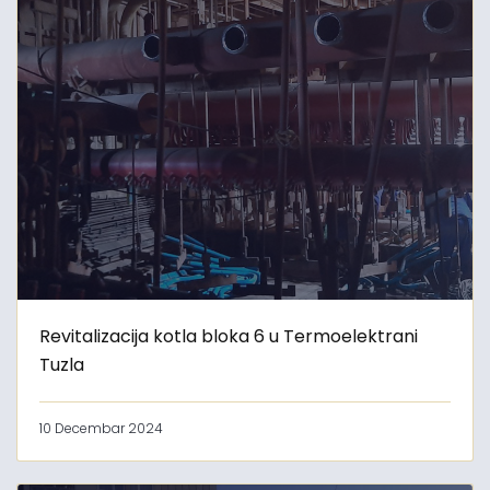
Revitalizacija kotla bloka 6 u Termoelektrani
Tuzla
10 Decembar 2024