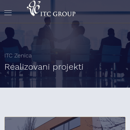
ITC Zenica
Realizovani projekti