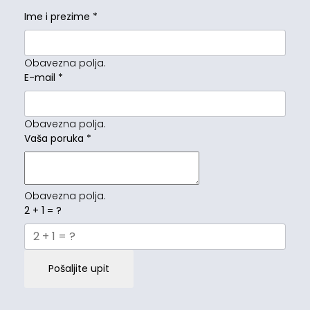
Ime i prezime
*
Obavezna polja.
E-mail
*
Obavezna polja.
Vaša poruka
*
Obavezna polja.
2 + 1 = ?
Pošaljite upit