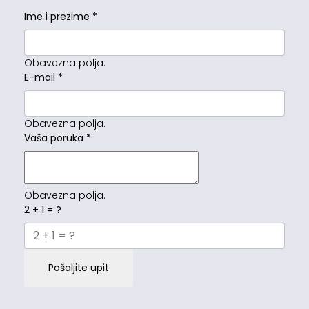
Ime i prezime
*
Obavezna polja.
E-mail
*
Obavezna polja.
Vaša poruka
*
Obavezna polja.
2 + 1 = ?
Pošaljite upit