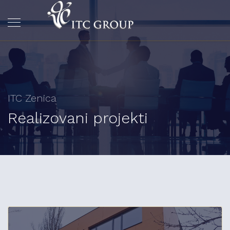
ITC Zenica
Realizovani projekti