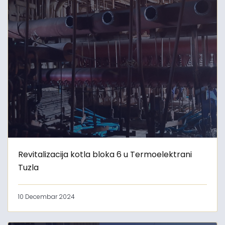
Revitalizacija kotla bloka 6 u Termoelektrani
Tuzla
10 Decembar 2024