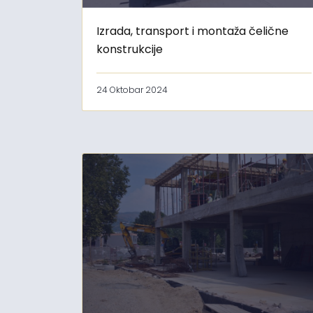
Izrada, transport i montaža čelične
konstrukcije
24 Oktobar 2024