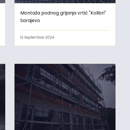
Montaža podnog grijanja vrtić "Kolibri"
Sarajevo
13 Septembar 2024