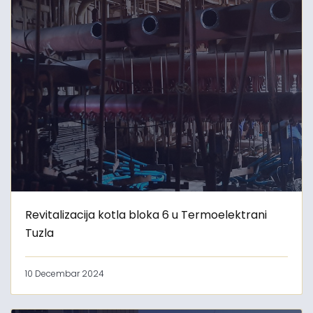
Revitalizacija kotla bloka 6 u Termoelektrani
Tuzla
10 Decembar 2024