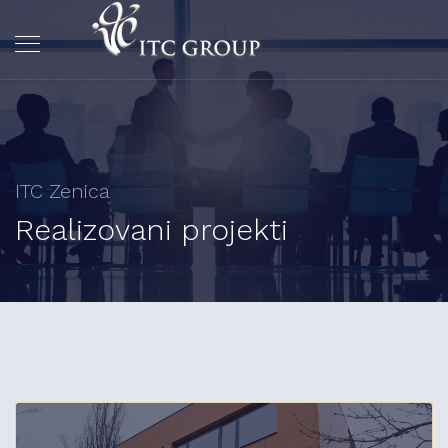
ITC Zenica
Realizovani projekti