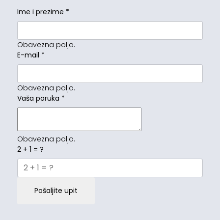
Ime i prezime
*
Obavezna polja.
E-mail
*
Obavezna polja.
Vaša poruka
*
Obavezna polja.
2 + 1 = ?
Pošaljite upit