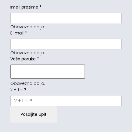
Ime i prezime
*
Obavezna polja.
E-mail
*
Obavezna polja.
Vaša poruka
*
Obavezna polja.
2 + 1 = ?
Pošaljite upit