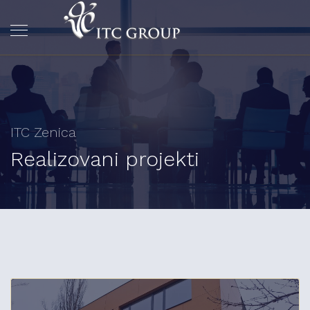
ITC Zenica
Realizovani projekti