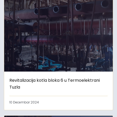
Revitalizacija kotla bloka 6 u Termoelektrani
Tuzla
10 Decembar 2024