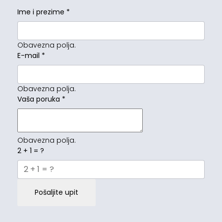
Ime i prezime
*
Obavezna polja.
E-mail
*
Obavezna polja.
Vaša poruka
*
Obavezna polja.
2 + 1 = ?
Pošaljite upit