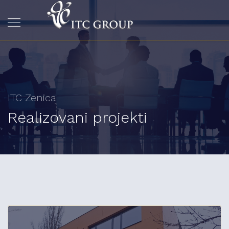
ITC Zenica
Realizovani projekti