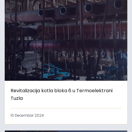
Revitalizacija kotla bloka 6 u Termoelektrani
Tuzla
10 Decembar 2024