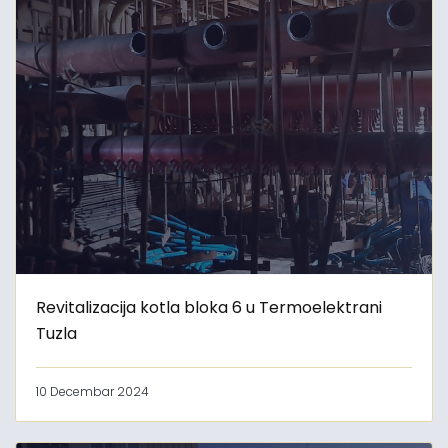
Revitalizacija kotla bloka 6 u Termoelektrani
Tuzla
10 Decembar 2024