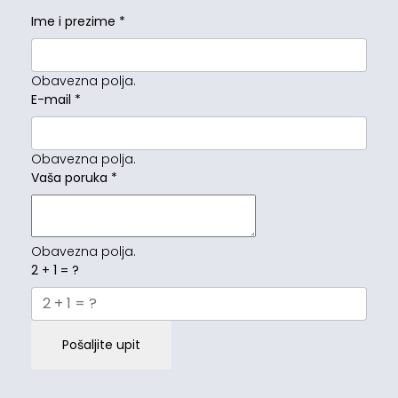
Ime i prezime
*
Obavezna polja.
E-mail
*
Obavezna polja.
Vaša poruka
*
Obavezna polja.
2 + 1 = ?
Pošaljite upit