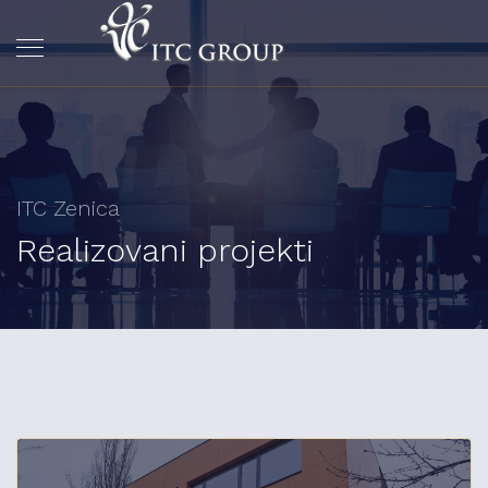
ITC Zenica
Realizovani projekti