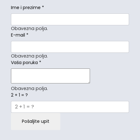
Ime i prezime
*
Obavezna polja.
E-mail
*
Obavezna polja.
Vaša poruka
*
Obavezna polja.
2 + 1 = ?
Pošaljite upit