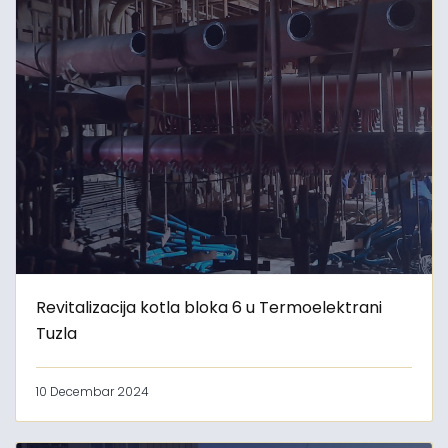
Revitalizacija kotla bloka 6 u Termoelektrani
Tuzla
10 Decembar 2024