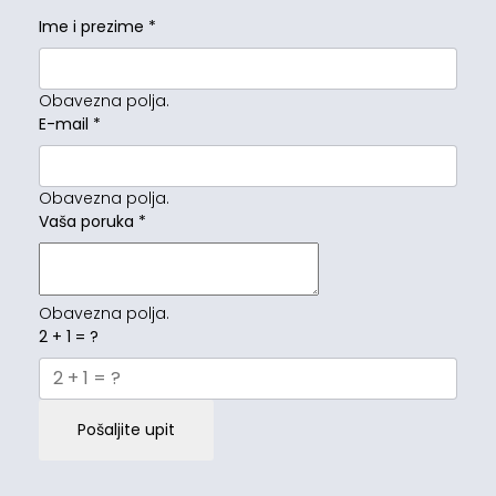
Ime i prezime
*
Obavezna polja.
E-mail
*
Obavezna polja.
Vaša poruka
*
Obavezna polja.
2 + 1 = ?
Pošaljite upit