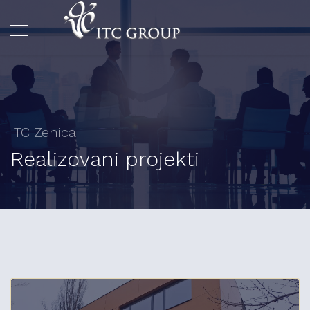
ITC Zenica
Realizovani projekti