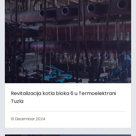
Revitalizacija kotla bloka 6 u Termoelektrani
Tuzla
10 Decembar 2024