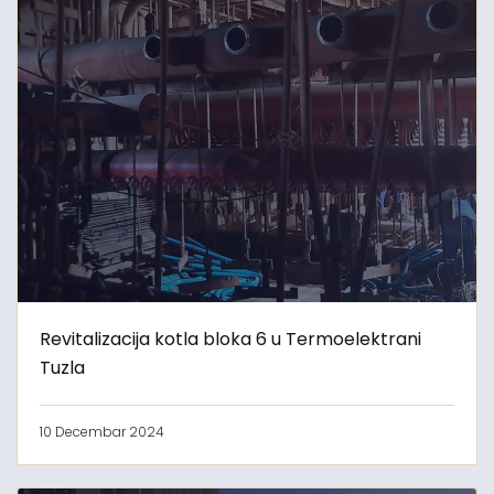
Revitalizacija kotla bloka 6 u Termoelektrani
Tuzla
10 Decembar 2024