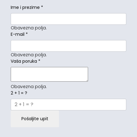
Ime i prezime
*
Obavezna polja.
E-mail
*
Obavezna polja.
Vaša poruka
*
Obavezna polja.
2 + 1 = ?
Pošaljite upit