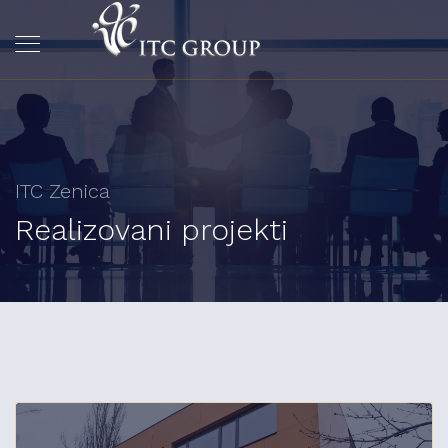
ITC Zenica
Realizovani projekti