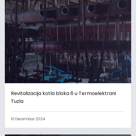
Revitalizacija kotla bloka 6 u Termoelektrani
Tuzla
10 Decembar 2024