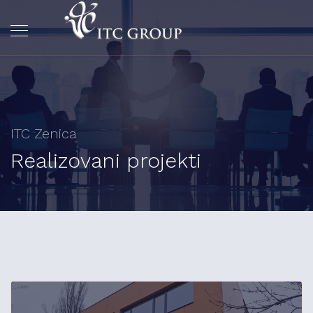
ITC Zenica
Realizovani projekti