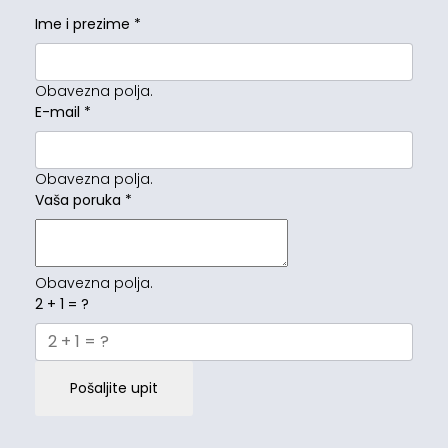
Ime i prezime
*
Obavezna polja.
E-mail
*
Obavezna polja.
Vaša poruka
*
Obavezna polja.
2 + 1 = ?
Pošaljite upit