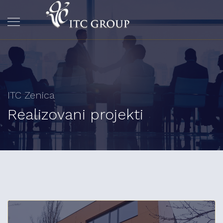
ITC Zenica
Realizovani projekti