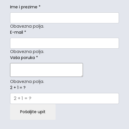
Ime i prezime
*
Obavezna polja.
E-mail
*
Obavezna polja.
Vaša poruka
*
Obavezna polja.
2 + 1 = ?
Pošaljite upit