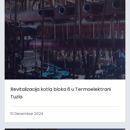
Revitalizacija kotla bloka 6 u Termoelektrani
Tuzla
10 Decembar 2024