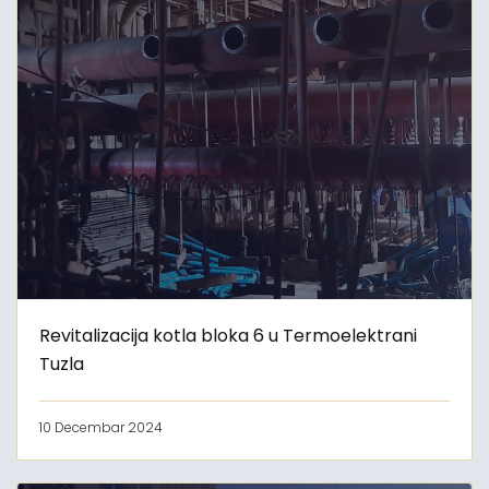
Revitalizacija kotla bloka 6 u Termoelektrani
Tuzla
10 Decembar 2024