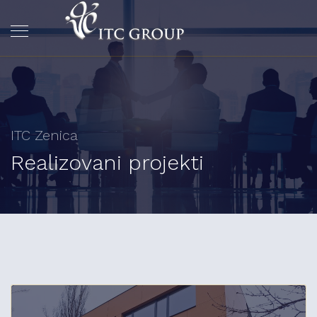
ITC Zenica
Realizovani projekti