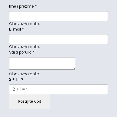
Ime i prezime
*
Obavezna polja.
E-mail
*
Obavezna polja.
Vaša poruka
*
Obavezna polja.
2 + 1 = ?
Pošaljite upit