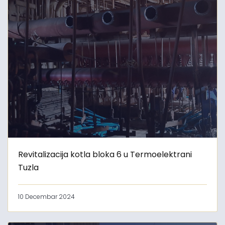
Revitalizacija kotla bloka 6 u Termoelektrani
Tuzla
10 Decembar 2024