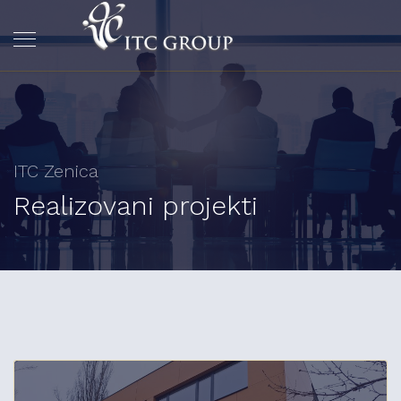
ITC Zenica
Realizovani projekti