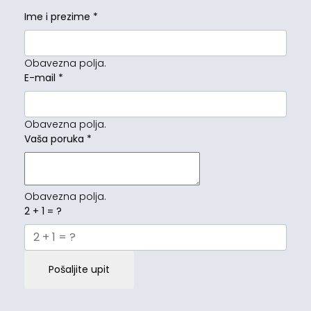
Ime i prezime
*
Obavezna polja.
E-mail
*
Obavezna polja.
Vaša poruka
*
Obavezna polja.
2 + 1 = ?
Pošaljite upit