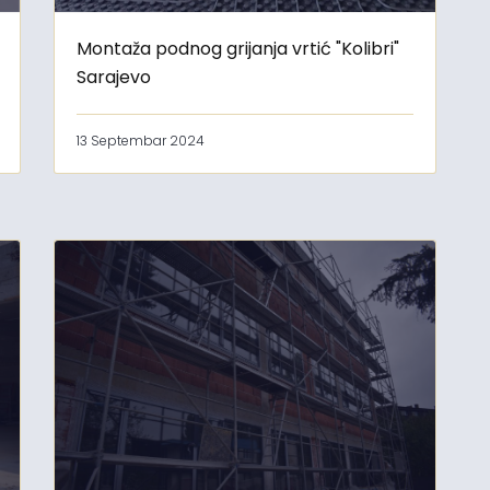
Montaža podnog grijanja vrtić "Kolibri"
Sarajevo
13 Septembar 2024