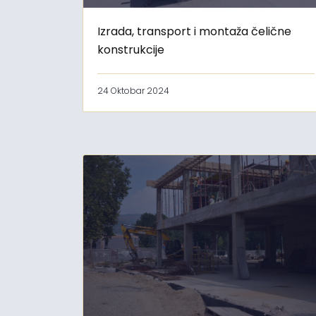
Izrada, transport i montaža čelične
konstrukcije
24 Oktobar 2024