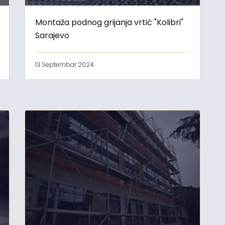
Montaža podnog grijanja vrtić "Kolibri"
Sarajevo
13 Septembar 2024