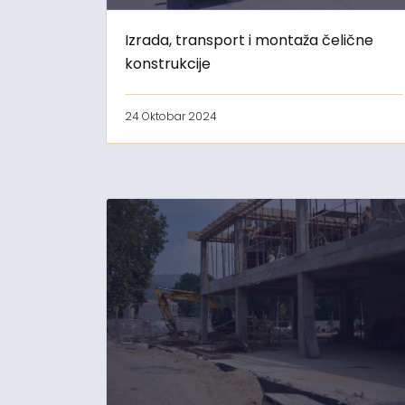
Izrada, transport i montaža čelične
konstrukcije
24 Oktobar 2024