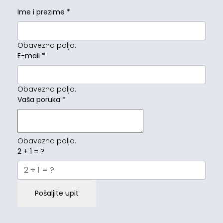
Ime i prezime
*
Obavezna polja.
E-mail
*
Obavezna polja.
Vaša poruka
*
Obavezna polja.
2 + 1 = ?
Pošaljite upit