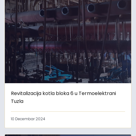
Revitalizacija kotla bloka 6 u Termoelektrani
Tuzla
10 Decembar 2024