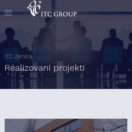
ITC Zenica
Realizovani projekti