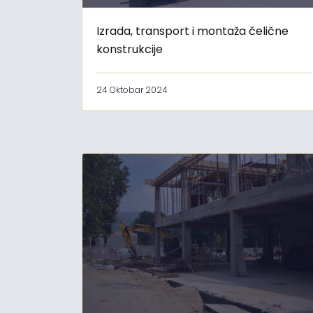
Izrada, transport i montaža čelične
konstrukcije
24 Oktobar 2024