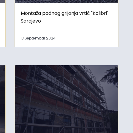
Montaža podnog grijanja vrtić "Kolibri"
Sarajevo
13 Septembar 2024