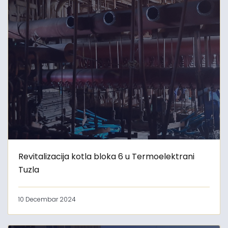
Revitalizacija kotla bloka 6 u Termoelektrani
Tuzla
10 Decembar 2024