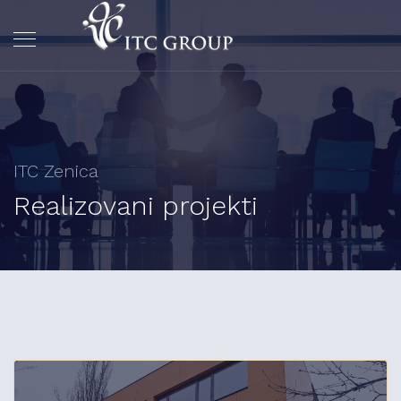
ITC Zenica
Realizovani projekti