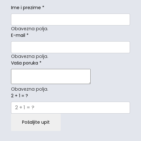
Ime i prezime
*
Obavezna polja.
E-mail
*
Obavezna polja.
Vaša poruka
*
Obavezna polja.
2 + 1 = ?
Pošaljite upit