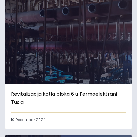
Revitalizacija kotla bloka 6 u Termoelektrani
Tuzla
10 Decembar 2024