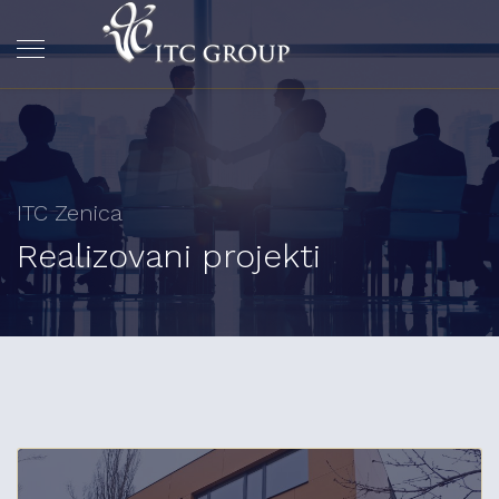
ITC Zenica
Realizovani projekti