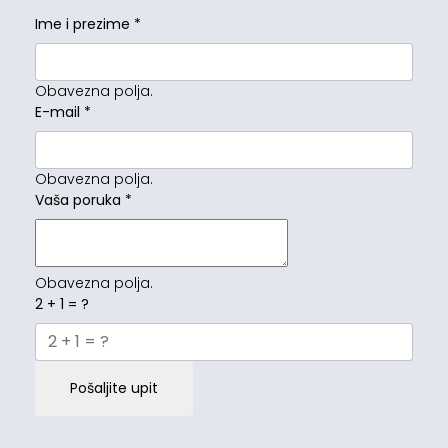
Ime i prezime
*
Obavezna polja.
E-mail
*
Obavezna polja.
Vaša poruka
*
Obavezna polja.
2 + 1 = ?
Pošaljite upit