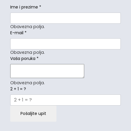
Ime i prezime
*
Obavezna polja.
E-mail
*
Obavezna polja.
Vaša poruka
*
Obavezna polja.
2 + 1 = ?
Pošaljite upit