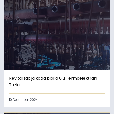
Revitalizacija kotla bloka 6 u Termoelektrani
Tuzla
10 Decembar 2024