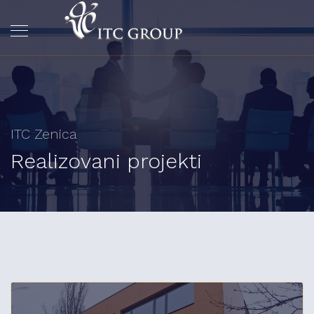
ITC Zenica
Realizovani projekti