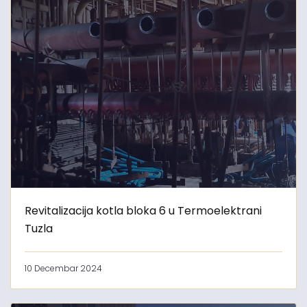
Revitalizacija kotla bloka 6 u Termoelektrani
Tuzla
10 Decembar 2024