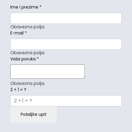
Ime i prezime
*
Obavezna polja.
E-mail
*
Obavezna polja.
Vaša poruka
*
Obavezna polja.
2 + 1 = ?
Pošaljite upit