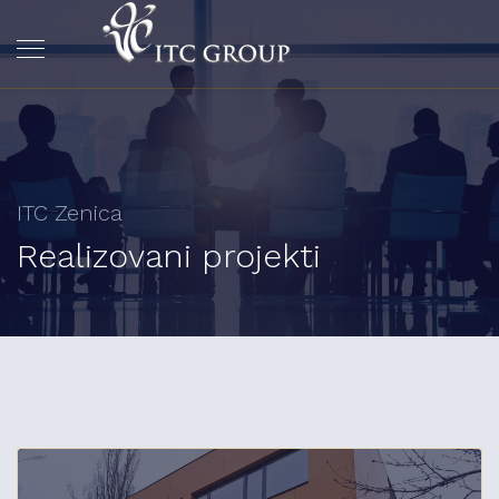
ITC Zenica
Realizovani projekti