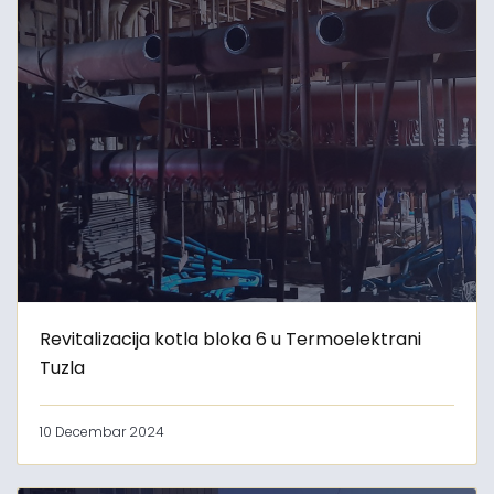
Revitalizacija kotla bloka 6 u Termoelektrani
Tuzla
10 Decembar 2024