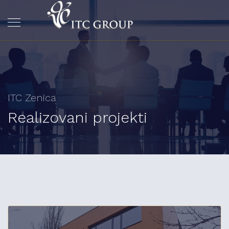
ITC Zenica
Realizovani projekti