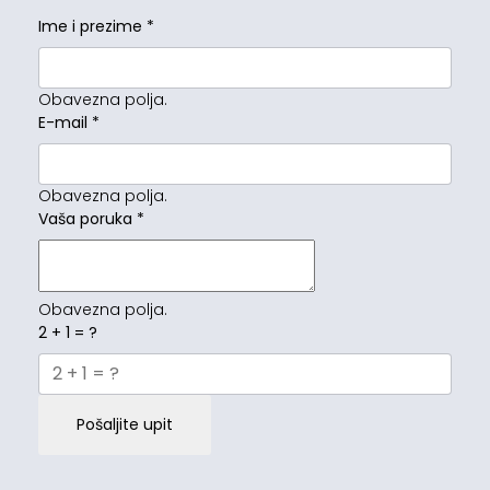
Ime i prezime
*
Obavezna polja.
E-mail
*
Obavezna polja.
Vaša poruka
*
Obavezna polja.
2 + 1 = ?
Pošaljite upit