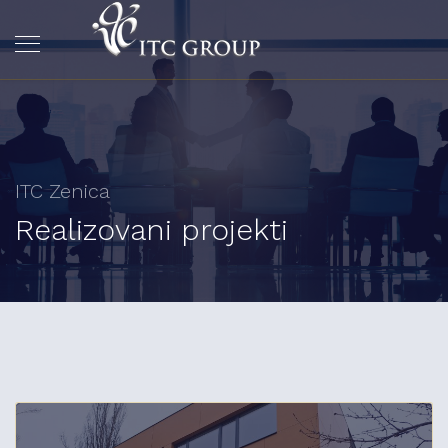
ITC Zenica
Realizovani projekti