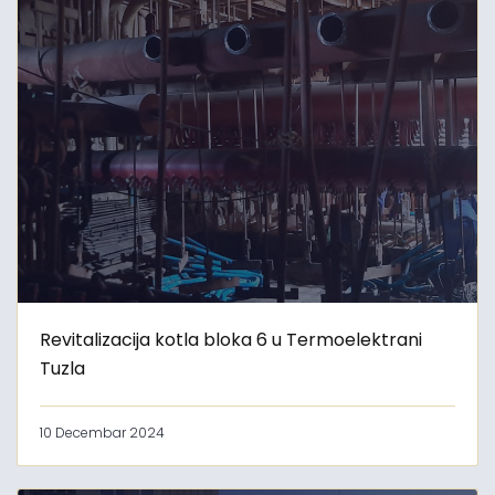
Revitalizacija kotla bloka 6 u Termoelektrani
Tuzla
10 Decembar 2024