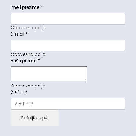
Ime i prezime
*
Obavezna polja.
E-mail
*
Obavezna polja.
Vaša poruka
*
Obavezna polja.
2 + 1 = ?
Pošaljite upit