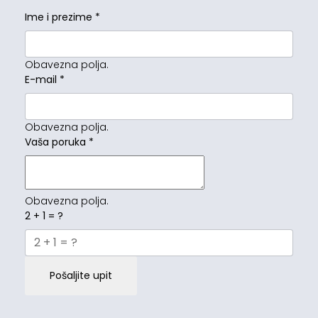
Ime i prezime
*
Obavezna polja.
E-mail
*
Obavezna polja.
Vaša poruka
*
Obavezna polja.
2 + 1 = ?
Pošaljite upit