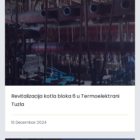
Revitalizacija kotla bloka 6 u Termoelektrani
Tuzla
10 Decembar 2024