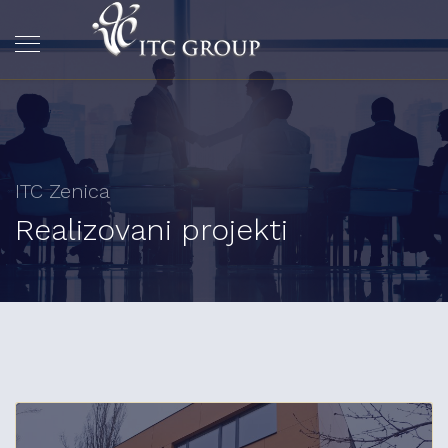
ITC Zenica
Realizovani projekti