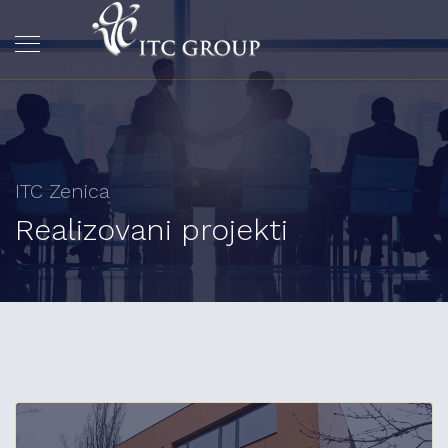
ITC Zenica
Realizovani projekti