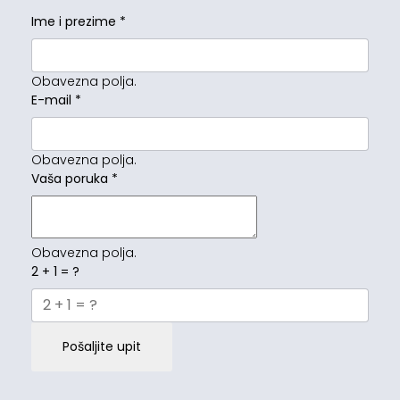
Ime i prezime
*
Obavezna polja.
E-mail
*
Obavezna polja.
Vaša poruka
*
Obavezna polja.
2 + 1 = ?
Pošaljite upit