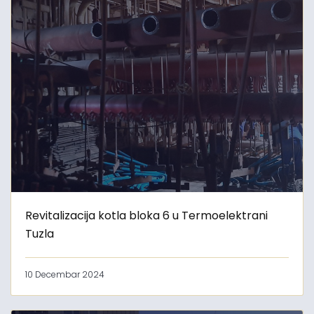
Revitalizacija kotla bloka 6 u Termoelektrani
Tuzla
10 Decembar 2024