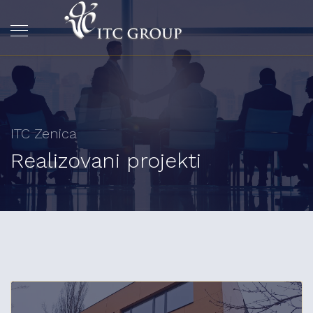
ITC Zenica
Realizovani projekti