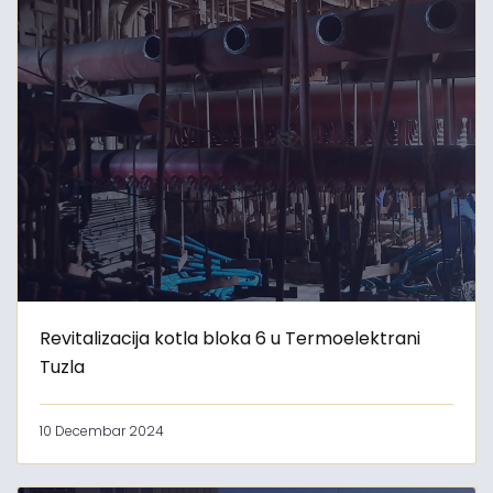
Revitalizacija kotla bloka 6 u Termoelektrani
Tuzla
10 Decembar 2024