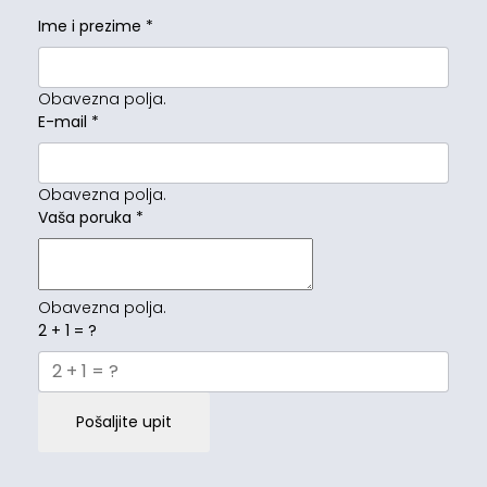
Ime i prezime
*
Obavezna polja.
E-mail
*
Obavezna polja.
Vaša poruka
*
Obavezna polja.
2 + 1 = ?
Pošaljite upit