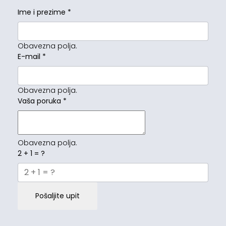
Ime i prezime
*
Obavezna polja.
E-mail
*
Obavezna polja.
Vaša poruka
*
Obavezna polja.
2 + 1 = ?
Pošaljite upit