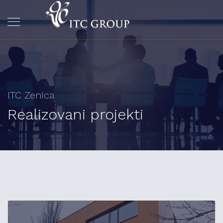
ITC Zenica
Realizovani projekti