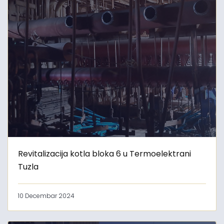
Revitalizacija kotla bloka 6 u Termoelektrani
Tuzla
10 Decembar 2024