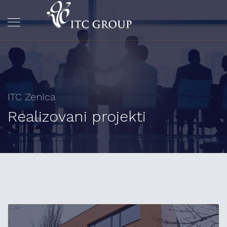
ITC Zenica
Realizovani projekti