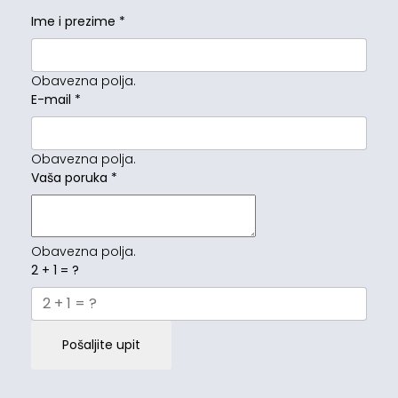
Ime i prezime
*
Obavezna polja.
E-mail
*
Obavezna polja.
Vaša poruka
*
Obavezna polja.
2 + 1 = ?
Pošaljite upit