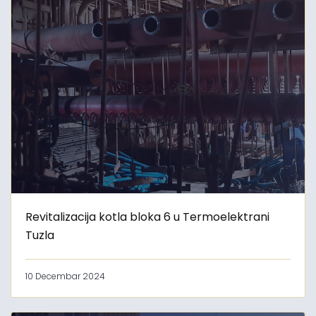
Revitalizacija kotla bloka 6 u Termoelektrani
Tuzla
10 Decembar 2024